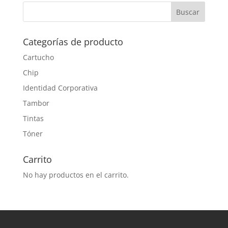
Categorías de producto
Cartucho
Chip
Identidad Corporativa
Tambor
Tintas
Tóner
Carrito
No hay productos en el carrito.