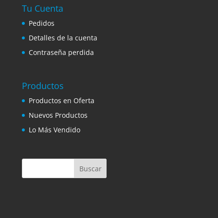
Tu Cuenta
Pedidos
Detalles de la cuenta
Contraseña perdida
Productos
Productos en Oferta
Nuevos Productos
Lo Más Vendido