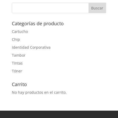
Categorías de producto
Cartucho
Chip
Identidad Corporativa
Tambor
Tintas
Tóner
Carrito
No hay productos en el carrito.