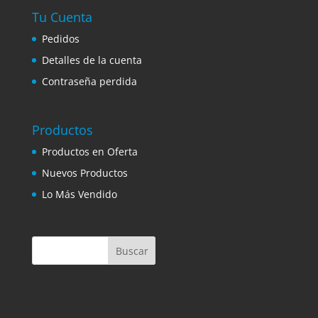
Tu Cuenta
Pedidos
Detalles de la cuenta
Contraseña perdida
Productos
Productos en Oferta
Nuevos Productos
Lo Más Vendido