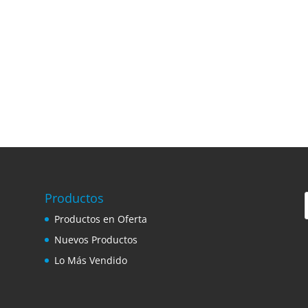
Productos
Productos en Oferta
Nuevos Productos
Lo Más Vendido