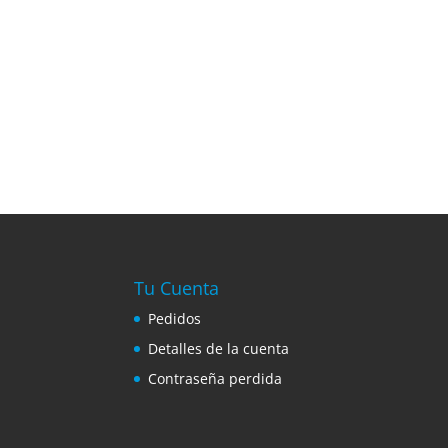
Tu Cuenta
Pedidos
Detalles de la cuenta
Contraseña perdida