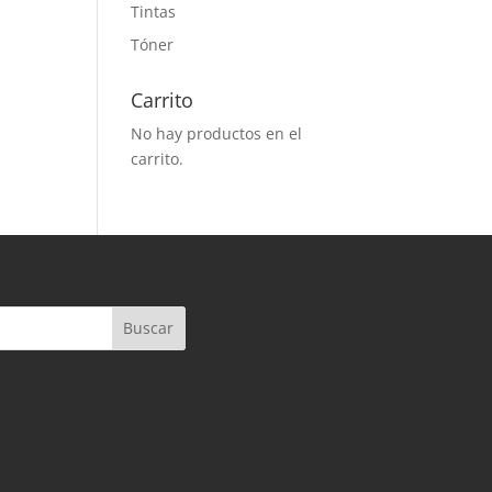
Tintas
Tóner
Carrito
No hay productos en el
carrito.