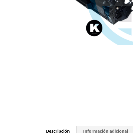
Descripción
Información adicional