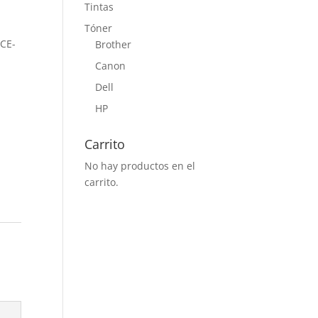
Tintas
Tóner
 CE-
Brother
Canon
Dell
HP
.
Carrito
No hay productos en el
carrito.