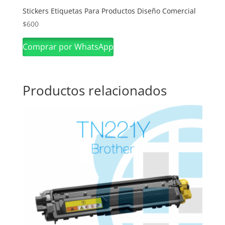
Stickers Etiquetas Para Productos Diseño Comercial
$
600
Comprar por WhatsApp
Productos relacionados