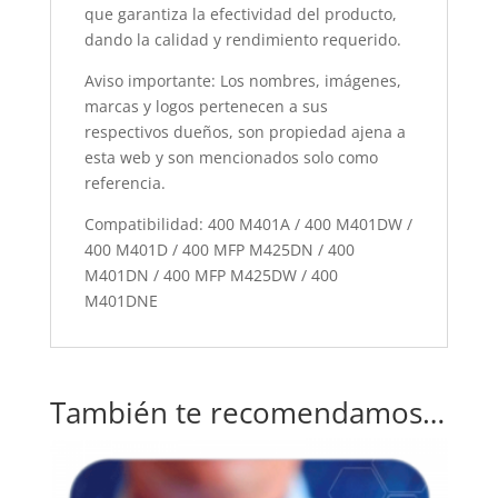
que garantiza la efectividad del producto,
dando la calidad y rendimiento requerido.
Aviso importante: Los nombres, imágenes,
marcas y logos pertenecen a sus
respectivos dueños, son propiedad ajena a
esta web y son mencionados solo como
referencia.
Compatibilidad: 400 M401A / 400 M401DW /
400 M401D / 400 MFP M425DN / 400
M401DN / 400 MFP M425DW / 400
M401DNE
También te recomendamos…