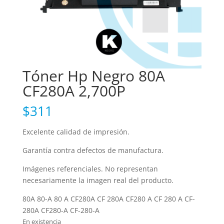
Tóner Hp Negro 80A
CF280A 2,700P
$
311
Excelente calidad de impresión.
Garantía contra defectos de manufactura.
Imágenes referenciales. No representan
necesariamente la imagen real del producto.
80A 80-A 80 A CF280A CF 280A CF280 A CF 280 A CF-
280A CF280-A CF-280-A
En existencia