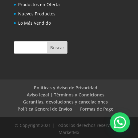
Productos en Oferta
Nuevos Productos
Lo Más Vendido
Políticas y Aviso de Privacidad
Aviso legal | Términos y Condiciones
Garantías, devoluciones y cancelaciones
Política General de Envíos
Formas de Pago
© Copyright 2021 | Todos los derechos reservados |
MarketMx