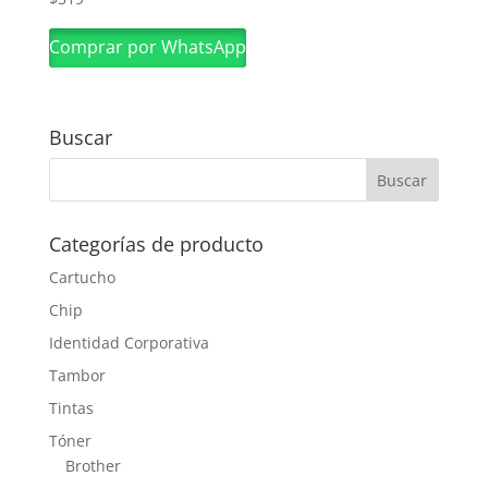
Comprar por WhatsApp
Buscar
Categorías de producto
Cartucho
Chip
Identidad Corporativa
Tambor
Tintas
Tóner
Brother