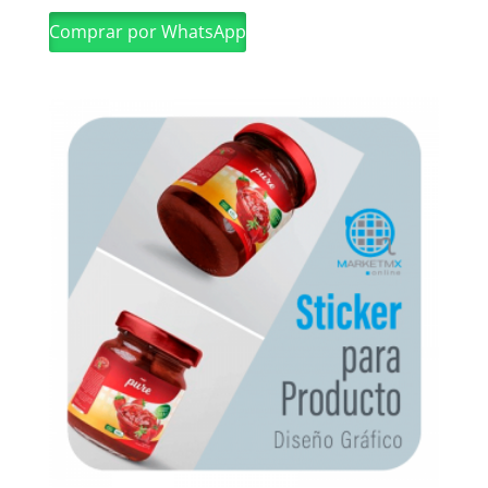
Comprar por WhatsApp