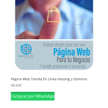
Página Web Tienda En Línea Hosting y Dominio
$
8,600
Comprar por WhatsApp