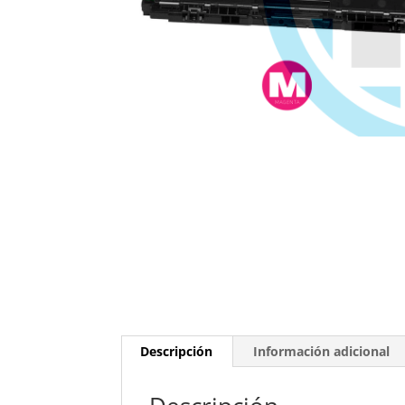
Descripción
Información adicional