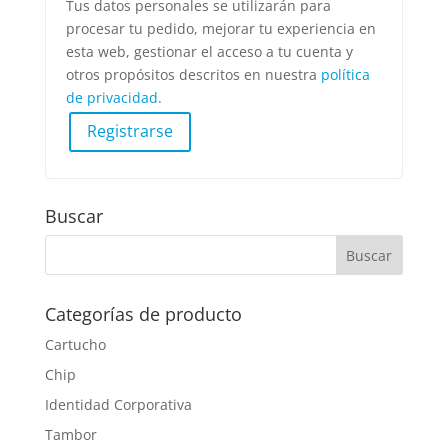
Tus datos personales se utilizarán para
procesar tu pedido, mejorar tu experiencia en
esta web, gestionar el acceso a tu cuenta y
otros propósitos descritos en nuestra
política
de privacidad
.
Registrarse
Buscar
Categorías de producto
Cartucho
Chip
Identidad Corporativa
Tambor