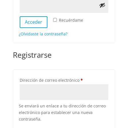
Recuérdame
Acceder
¿Olvidaste la contraseña?
Registrarse
Obligatorio
Dirección de correo electrónico
*
Se enviará un enlace a tu dirección de correo
electrónico para establecer una nueva
contraseña.