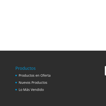
Productos
Productos en Oferta
Nuevos Productos
Lo Más Vendido