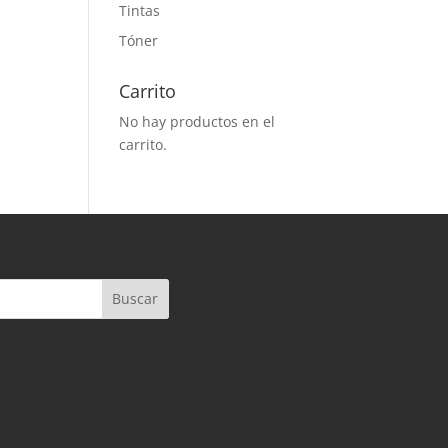
Tintas
Tóner
Carrito
No hay productos en el
carrito.