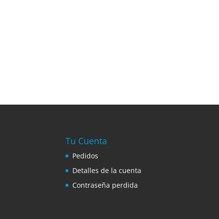
Tu Cuenta
Pedidos
Detalles de la cuenta
Contraseña perdida