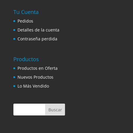
Tu Cuenta
Pedidos
Detalles de la cuenta
Contraseña perdida
Productos
Productos en Oferta
Nuevos Productos
Lo Más Vendido